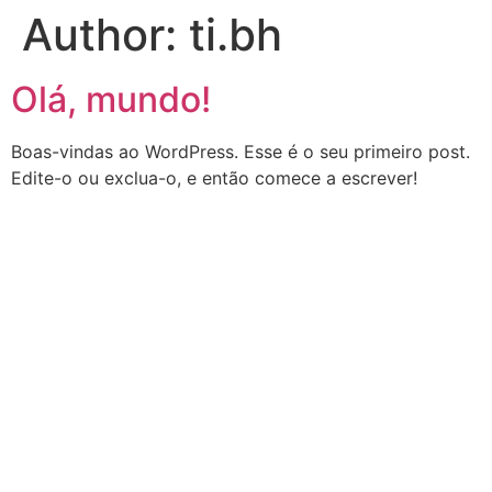
Author:
ti.bh
Olá, mundo!
Boas-vindas ao WordPress. Esse é o seu primeiro post.
Edite-o ou exclua-o, e então comece a escrever!